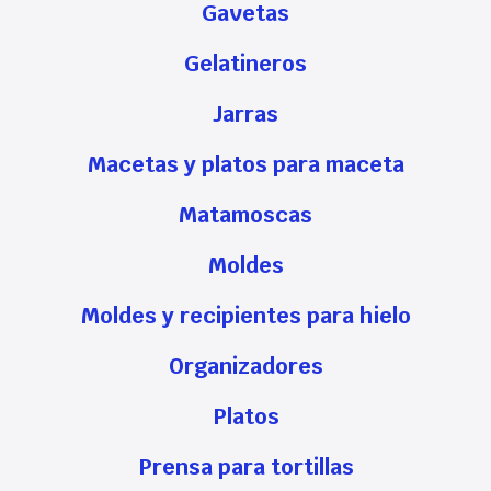
Gavetas
Gelatineros
Jarras
Macetas y platos para maceta
Matamoscas
Moldes
Moldes y recipientes para hielo
Organizadores
Platos
Prensa para tortillas