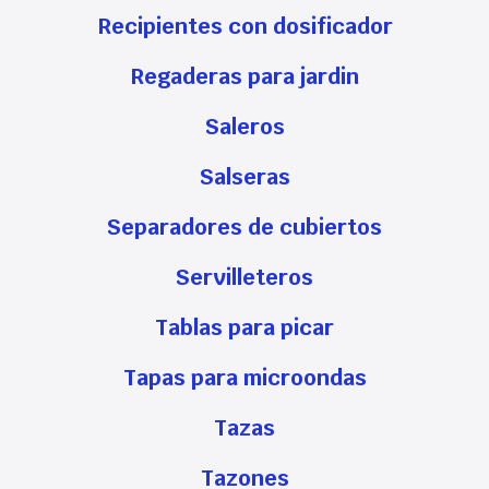
Recipientes con dosificador
Regaderas para jardin
Saleros
Salseras
Separadores de cubiertos
Servilleteros
Tablas para picar
Tapas para microondas
Tazas
Tazones