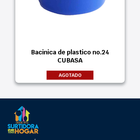
Bacinica de plastico no.24
CUBASA
AGOTADO