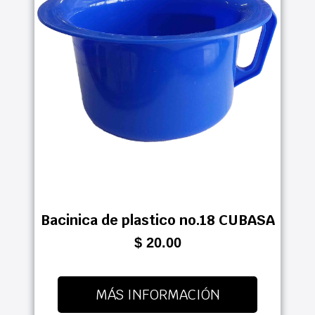
Bacinica de plastico no.18 CUBASA
$ 20.00
MÁS INFORMACIÓN