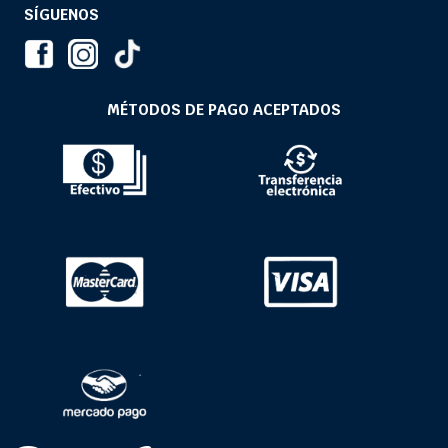
SÍGUENOS
MÉTODOS DE PAGO ACEPTADOS