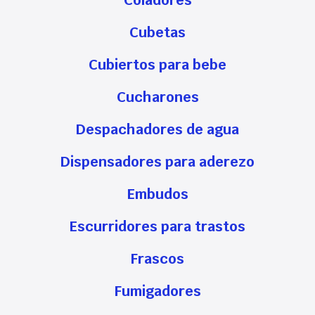
Coladores
Cubetas
Cubiertos para bebe
Cucharones
Despachadores de agua
Dispensadores para aderezo
Embudos
Escurridores para trastos
Frascos
Fumigadores