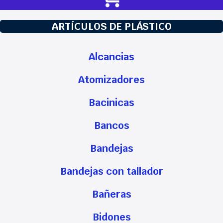
ARTÍCULOS DE PLÁSTICO
Alcancias
Atomizadores
Bacinicas
Bancos
Bandejas
Bandejas con tallador
Bañeras
Bidones