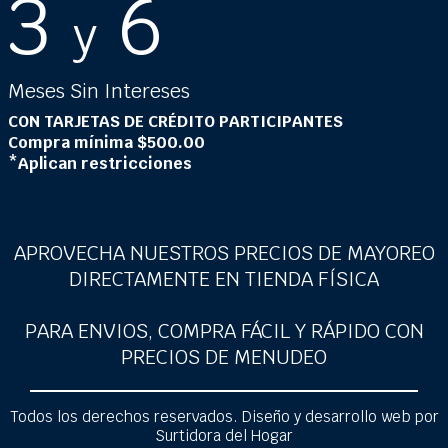
3
6
y
Meses Sin Intereses
CON TARJETAS DE CRÉDITO PARTICIPANTES
Compra mínima $500.00
*Aplican restricciones
APROVECHA NUESTROS PRECIOS DE MAYOREO
DIRECTAMENTE EN TIENDA FÍSICA
PARA ENVIOS, COMPRA FÁCIL Y RÁPIDO CON
PRECIOS DE MENUDEO
Todos los derechos reservados. Diseño y desarrollo web por
Surtidora del Hogar