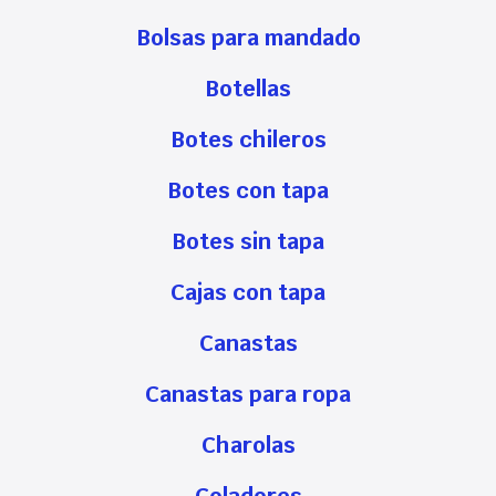
Bolsas para mandado
Botellas
Botes chileros
Botes con tapa
Botes sin tapa
Cajas con tapa
Canastas
Canastas para ropa
Charolas