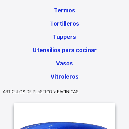
Termos
Tortilleros
Tuppers
Utensilios para cocinar
Vasos
Vitroleros
ARTíCULOS DE PLáSTICO > BACINICAS