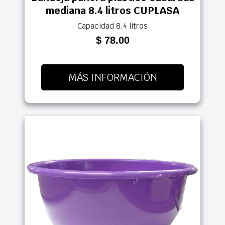
mediana 8.4 litros CUPLASA
Capacidad 8.4 litros
$ 78.00
MÁS INFORMACIÓN