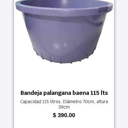
Bandeja palangana baena 115 lts
Capacidad 115 litros. Diámetro 70cm, altura
39cm
$ 390.00