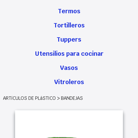
Termos
Tortilleros
Tuppers
Utensilios para cocinar
Vasos
Vitroleros
ARTíCULOS DE PLáSTICO > BANDEJAS