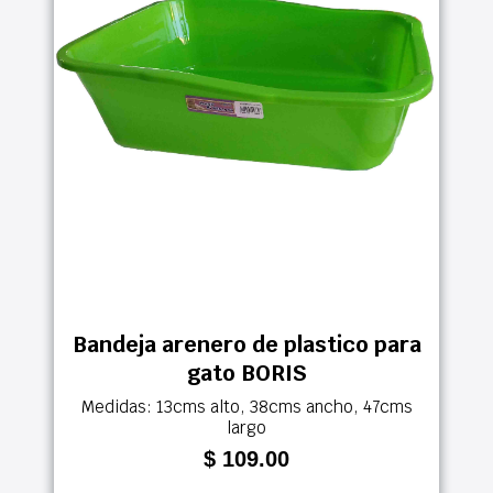
Bandeja arenero de plastico para
gato BORIS
Medidas: 13cms alto, 38cms ancho, 47cms
largo
$ 109.00