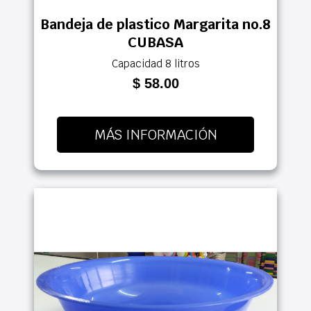
Bandeja de plastico Margarita no.8
CUBASA
Capacidad 8 litros
$ 58.00
MÁS INFORMACIÓN