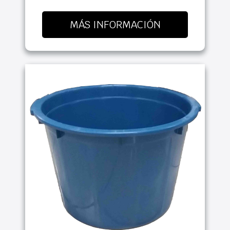
MÁS INFORMACIÓN