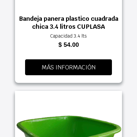
Bandeja panera plastico cuadrada
chica 3.4 litros CUPLASA
Capacidad 3.4 lts
$ 54.00
MÁS INFORMACIÓN