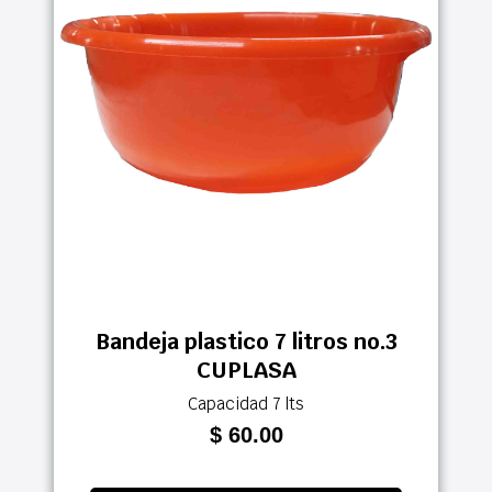
Bandeja plastico 7 litros no.3
CUPLASA
Capacidad 7 lts
$ 60.00