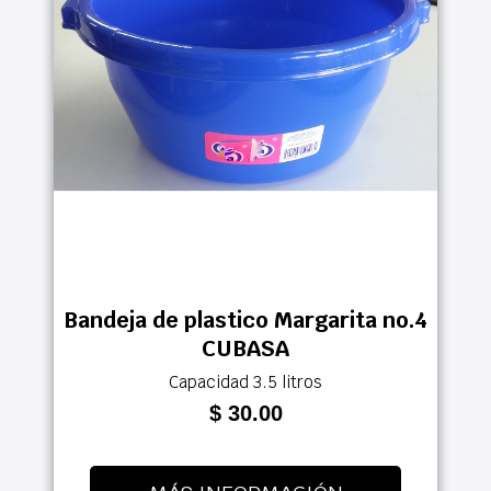
Bandeja de plastico Margarita no.4
CUBASA
Capacidad 3.5 litros
$ 30.00