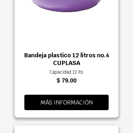
Bandeja plastico 12 litros no.4
CUPLASA
Capacidad 12 lts
$ 79.00
MÁS INFORMACIÓN