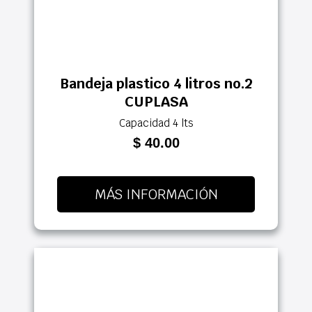
Bandeja plastico 4 litros no.2
CUPLASA
Capacidad 4 lts
$ 40.00
MÁS INFORMACIÓN