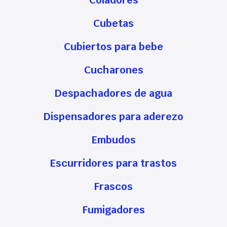
Coladores
Cubetas
Cubiertos para bebe
Cucharones
Despachadores de agua
Dispensadores para aderezo
Embudos
Escurridores para trastos
Frascos
Fumigadores