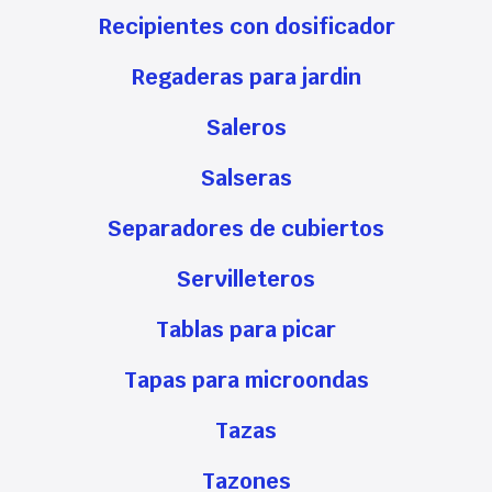
Recipientes con dosificador
Regaderas para jardin
Saleros
Salseras
Separadores de cubiertos
Servilleteros
Tablas para picar
Tapas para microondas
Tazas
Tazones