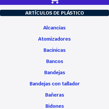
ARTÍCULOS DE PLÁSTICO
Alcancias
Atomizadores
Bacinicas
Bancos
Bandejas
Bandejas con tallador
Bañeras
Bidones