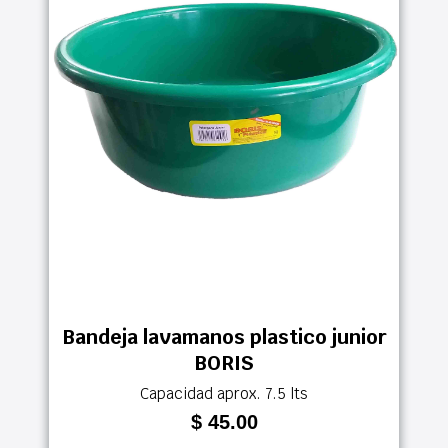
Bandeja lavamanos plastico junior
BORIS
Capacidad aprox. 7.5 lts
$ 45.00