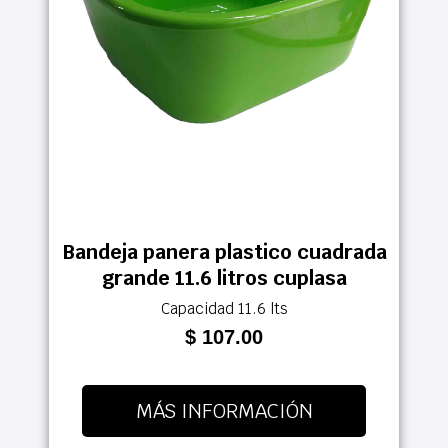
Bandeja panera plastico cuadrada
grande 11.6 litros cuplasa
Capacidad 11.6 lts
$ 107.00
MÁS INFORMACIÓN