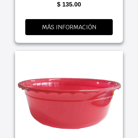
$ 135.00
MÁS INFORMACIÓN