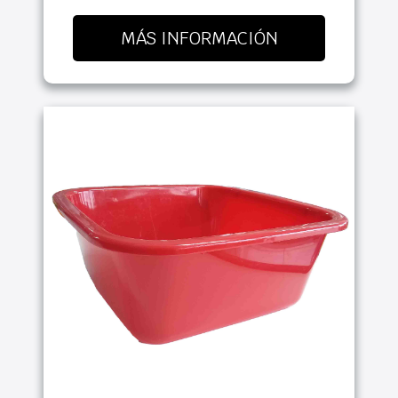
MÁS INFORMACIÓN