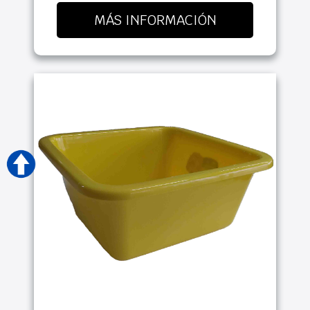
MÁS INFORMACIÓN