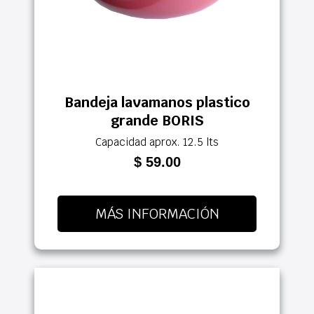
Bandeja lavamanos plastico
grande BORIS
Capacidad aprox. 12.5 lts
$ 59.00
MÁS INFORMACIÓN