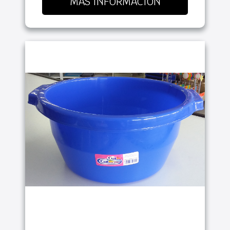
MÁS INFORMACIÓN