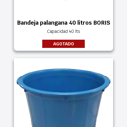
Bandeja palangana 40 litros BORIS
Capacidad 40 lts
AGOTADO