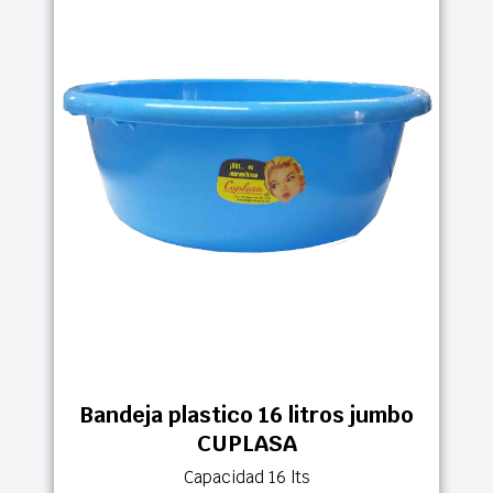
Bandeja plastico 16 litros jumbo
CUPLASA
Capacidad 16 lts