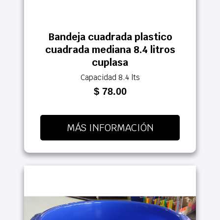
Bandeja cuadrada plastico
cuadrada mediana 8.4 litros
cuplasa
Capacidad 8.4 lts
$ 78.00
MÁS INFORMACIÓN