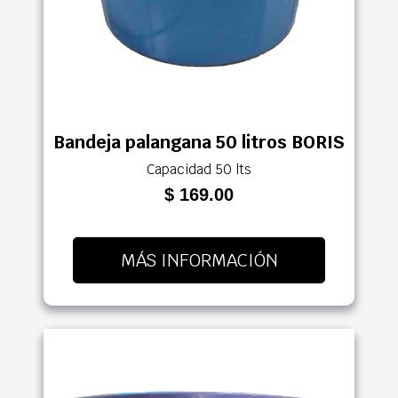
Bandeja palangana 50 litros BORIS
Capacidad 50 lts
$ 169.00
MÁS INFORMACIÓN