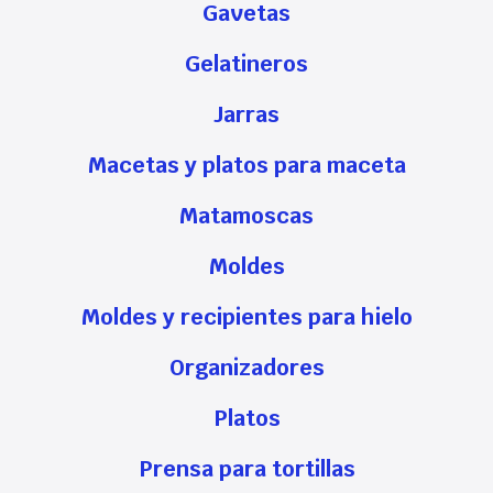
Gavetas
Gelatineros
Jarras
Macetas y platos para maceta
Matamoscas
Moldes
Moldes y recipientes para hielo
Organizadores
Platos
Prensa para tortillas