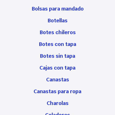
Bolsas para mandado
Botellas
Botes chileros
Botes con tapa
Botes sin tapa
Cajas con tapa
Canastas
Canastas para ropa
Charolas