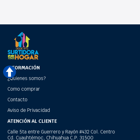
INFORMACIÓN
¿Quienes somos?
Como comprar
Contacto
Aviso de Privacidad
ATENCIÓN AL CLIENTE
Calle 5ta entre Guerrero y Rayón #432 Col. Centro
Cd. Cuauhtémoc, Chihuahua C.P. 31500