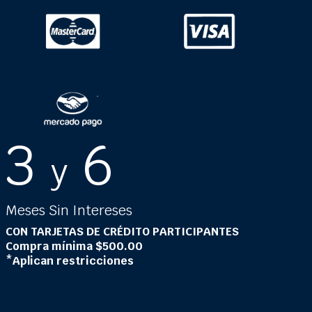
3
6
y
Meses Sin Intereses
CON TARJETAS DE CRÉDITO PARTICIPANTES
Compra mínima $500.00
*Aplican restricciones