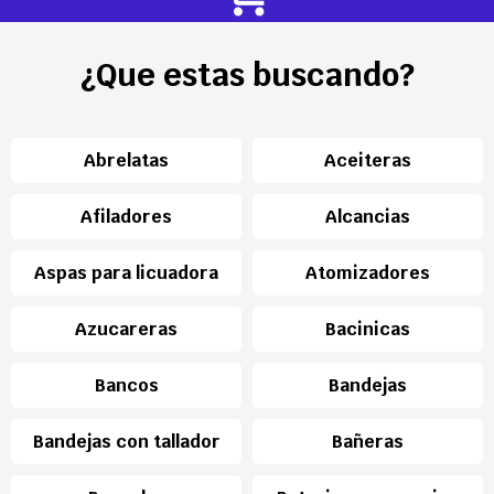
¿Que estas buscando?
Abrelatas
Aceiteras
Afiladores
Alcancias
Aspas para licuadora
Atomizadores
Azucareras
Bacinicas
Bancos
Bandejas
Bandejas con tallador
Bañeras