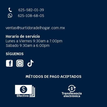
625-582-01-39
625-108-68-05
ventas@surtidoradelhogar.com.mx
Horario de servicio
Lunes a Viernes 9:30am a 7:00pm
Sábado 9:30am a 6:00pm
SÍGUENOS
MÉTODOS DE PAGO ACEPTADOS